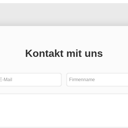
Kontakt mit uns