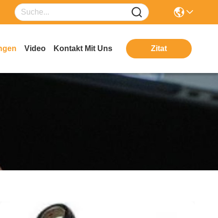
ngen
Video
Kontakt Mit Uns
Zitat