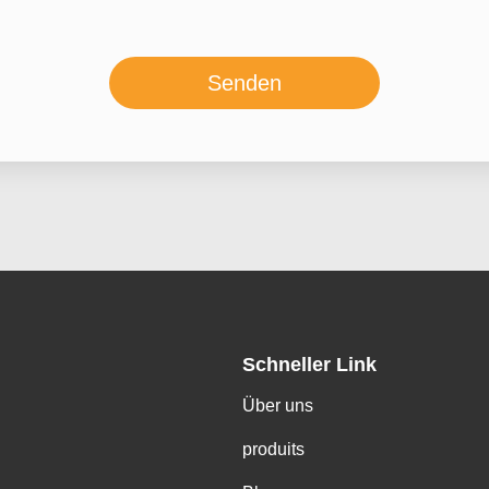
Senden
Schneller Link
Über uns
produits