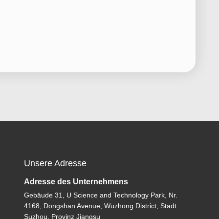
Unsere Adresse
Adresse des Unternehmens
Gebäude 31, U Science and Technology Park, Nr.
4168, Dongshan Avenue, Wuzhong District, Stadt
Suzhou, Provinz Jiangsu