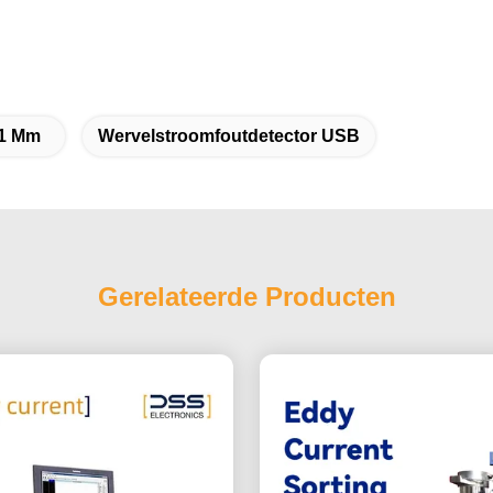
1 Mm
Wervelstroomfoutdetector USB
Gerelateerde Producten