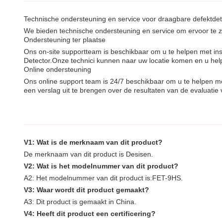
Technische ondersteuning en service voor draagbare defektde
We bieden technische ondersteuning en service om ervoor te z
Ondersteuning ter plaatse
Ons on-site supportteam is beschikbaar om u te helpen met in
Detector.Onze technici kunnen naar uw locatie komen en u hel
Online ondersteuning
Ons online support team is 24/7 beschikbaar om u te helpen 
een verslag uit te brengen over de resultaten van de evaluatie
V1: Wat is de merknaam van dit product?
De merknaam van dit product is Desisen.
V2: Wat is het modelnummer van dit product?
A2: Het modelnummer van dit product is:
FET-9HS
.
V3: Waar wordt dit product gemaakt?
A3: Dit product is gemaakt in China.
V4: Heeft dit product een certificering?