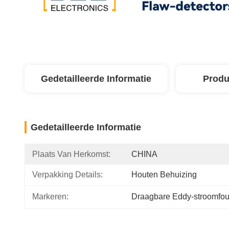
Gedetailleerde Informatie
Produ
Gedetailleerde Informatie
Plaats Van Herkomst:
CHINA
Verpakking Details:
Houten Behuizing
Markeren:
Draagbare Eddy-stroomfou