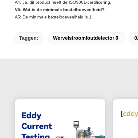
A4: Ja, dit product heeft de ISO9001-certificering.
V5: Wat is de minimale bestelhoeveelheid?
A5: De minimale bestelhoeveelheid is 1.
Taggen:
Wervelstroomfoutdetector 0
0