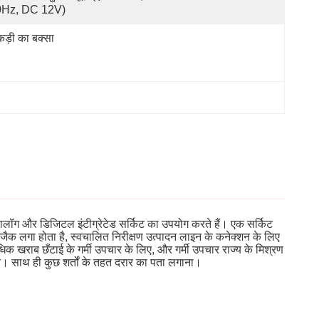
0Hz, DC 12V)
ड़ी का बक्सा
ालॉग और डिजिटल इंटीग्रेटेड सर्किट का उपयोग करते हैं। एक सर्किट
 जैक लगा होता है, स्वचालित निरीक्षण उत्पादन लाइन के कनेक्शन के लिए
क खराब छँटाई के गर्मी उपचार के लिए, और गर्मी उपचार राज्य के मिश्रण
ि। साथ ही कुछ शर्तों के तहत दरार का पता लगाना।