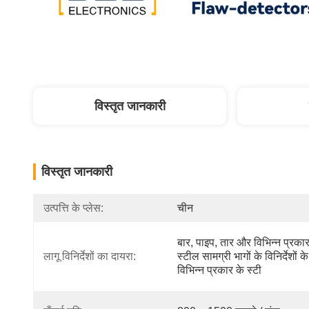
विस्तृत जानकारी
विस्तृत जानकारी
उत्पत्ति के प्लेस:
चीन
बार, पाइप, तार और विभिन्न प्रकार 
लागू विनिर्देशों का दायरा:
स्टील सामग्री भागों के विनिर्देशों क
विभिन्न प्रकार के स्टी