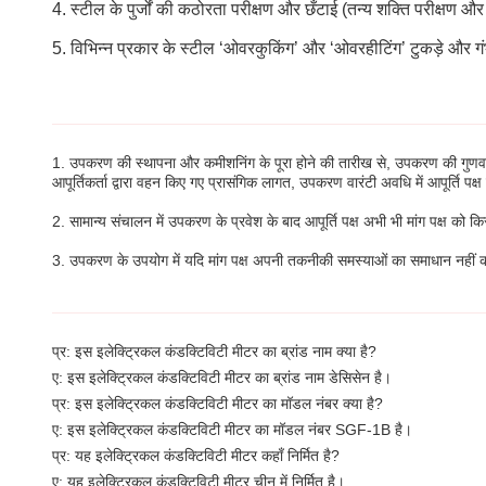
4. स्टील के पुर्जों की कठोरता परीक्षण और छँटाई (तन्य शक्ति परीक्षण 
5. विभिन्न प्रकार के स्टील ‘ओवरकुकिंग’ और ‘ओवरहीटिंग’ टुकड़े और गंभ
1. उपकरण की स्थापना और कमीशनिंग के पूरा होने की तारीख से, उपकरण की गुणवत
आपूर्तिकर्ता द्वारा वहन किए गए प्रासंगिक लागत, उपकरण वारंटी अवधि में आपूर्ति प
2. सामान्य संचालन में उपकरण के प्रवेश के बाद आपूर्ति पक्ष अभी भी मांग पक्ष 
3. उपकरण के उपयोग में यदि मांग पक्ष अपनी तकनीकी समस्याओं का समाधान नहीं कर स
प्र: इस इलेक्ट्रिकल कंडक्टिविटी मीटर का ब्रांड नाम क्या है?
ए: इस इलेक्ट्रिकल कंडक्टिविटी मीटर का ब्रांड नाम डेसिसेन है।
प्र: इस इलेक्ट्रिकल कंडक्टिविटी मीटर का मॉडल नंबर क्या है?
ए: इस इलेक्ट्रिकल कंडक्टिविटी मीटर का मॉडल नंबर SGF-1B है।
प्र: यह इलेक्ट्रिकल कंडक्टिविटी मीटर कहाँ निर्मित है?
ए: यह इलेक्ट्रिकल कंडक्टिविटी मीटर चीन में निर्मित है।