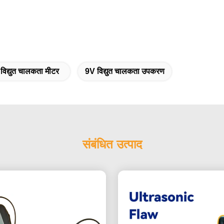
विद्युत चालकता मीटर
9V विद्युत चालकता उपकरण
संबंधित उत्पाद