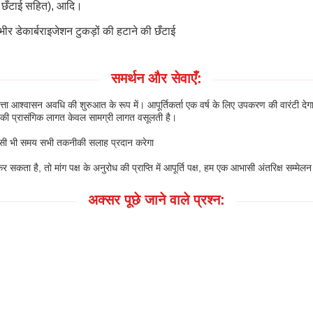
और छँटाई सहित), आदि।
ीर डेकार्बराइजेशन टुकड़ों की हटाने की छँटाई
समर्थन और सेवाएँ:
्ता आश्वासन अवधि की शुरुआत के रूप में। आपूर्तिकर्ता एक वर्ष के लिए उपकरण की वारंटी
क्ष की प्रासंगिक लागत केवल सामग्री लागत वसूलती है।
को किसी भी समय सभी तकनीकी सलाह प्रदान करेगा
कता है, तो मांग पक्ष के अनुरोध की प्राप्ति में आपूर्ति पक्ष, हम एक आभासी अंतरिक्ष सम्
अक्सर पूछे जाने वाले प्रश्न: