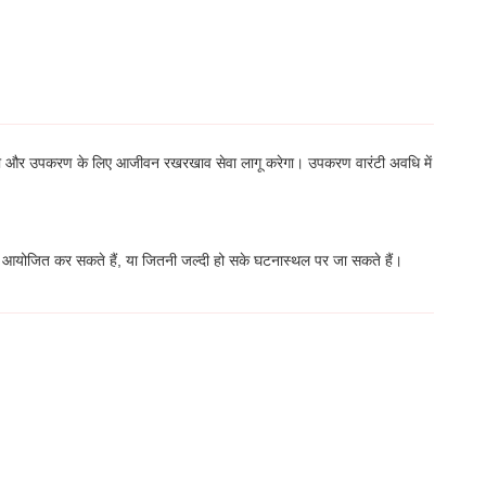
 देगा और उपकरण के लिए आजीवन रखरखाव सेवा लागू करेगा। उपकरण वारंटी अवधि में
मेलन आयोजित कर सकते हैं, या जितनी जल्दी हो सके घटनास्थल पर जा सकते हैं।