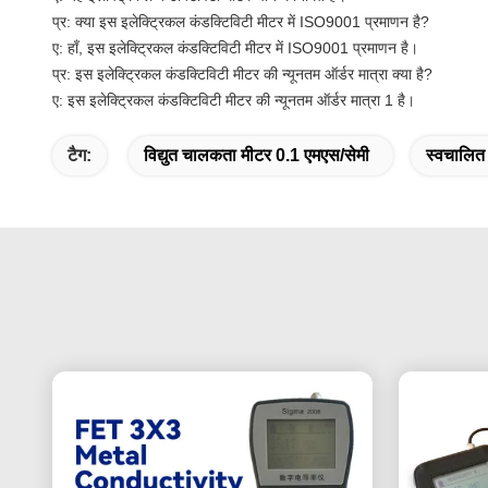
प्र: क्या इस इलेक्ट्रिकल कंडक्टिविटी मीटर में ISO9001 प्रमाणन है?
ए: हाँ, इस इलेक्ट्रिकल कंडक्टिविटी मीटर में ISO9001 प्रमाणन है।
प्र: इस इलेक्ट्रिकल कंडक्टिविटी मीटर की न्यूनतम ऑर्डर मात्रा क्या है?
ए: इस इलेक्ट्रिकल कंडक्टिविटी मीटर की न्यूनतम ऑर्डर मात्रा 1 है।
टैग:
विद्युत चालकता मीटर 0.1 एमएस/सेमी
स्वचालित 