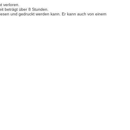
t verloren.
zeit beträgt über 8 Stunden.
gelesen und gedruckt werden kann. Er kann auch von einem