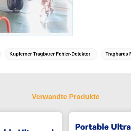
Kupferner Tragbarer Fehler-Detektor
Tragbares 
Verwandte Produkte