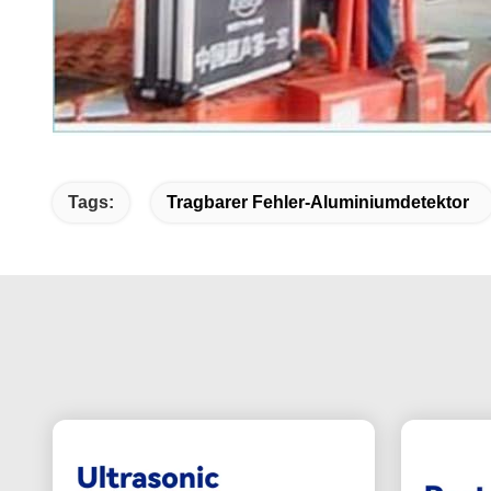
Tags:
Tragbarer Fehler-Aluminiumdetektor