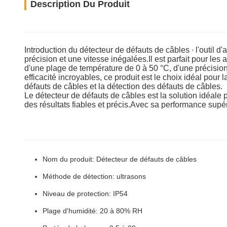
Description Du Produit
Introduction du détecteur de défauts de câbles ∙ l'outil 
précision et une vitesse inégalées.Il est parfait pour le
d'une plage de température de 0 à 50 °C, d'une précision
efficacité incroyables, ce produit est le choix idéal pour 
défauts de câbles et la détection des défauts de câbles.
Le détecteur de défauts de câbles est la solution idéale p
des résultats fiables et précis.Avec sa performance supéri
Nom du produit: Détecteur de défauts de câbles
Méthode de détection: ultrasons
Niveau de protection: IP54
Plage d'humidité: 20 à 80% RH