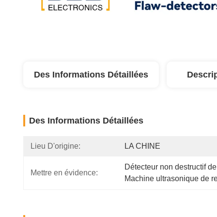
Des Informations Détaillées
Descri
Des Informations Détaillées
Lieu D'origine:
LA CHINE
Détecteur non destructif de
Mettre en évidence:
Machine ultrasonique de 