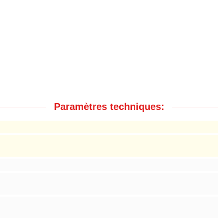
Paramètres techniques: