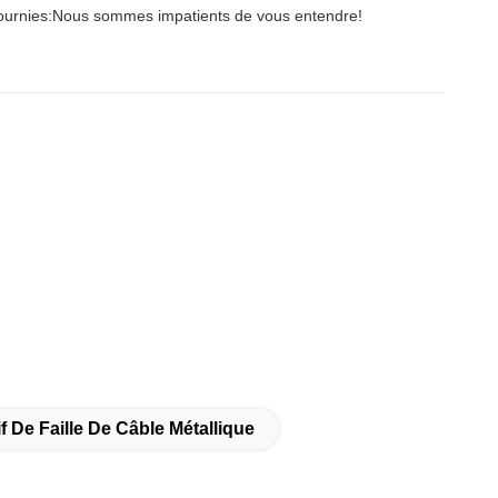
ournies:
Nous sommes impatients de vous entendre!
f De Faille De Câble Métallique