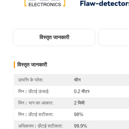
विस्तृत जानकारी
विस्तृत जानकारी
उत्पत्ति के प्लेस:
चीन
मिन। छँटाई ऊंचाई:
0.2 मीटर
मिन। भाग का आकार:
2 मिमी
मिन। छँटाई सटीकता:
98%
अधिकतम। छँटाई सटीकता:
99.9%