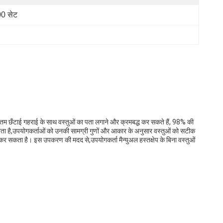
0 सेट
नतम छँटाई गहराई के साथ वस्तुओं का पता लगाने और क्रमबद्ध कर सकते हैं, 98% की
 है,उपयोगकर्ताओं को उनकी सामग्री गुणों और आकार के अनुसार वस्तुओं को सटीक
कर सकता है। इस उपकरण की मदद से,उपयोगकर्ता मैन्युअल हस्तक्षेप के बिना वस्तुओं