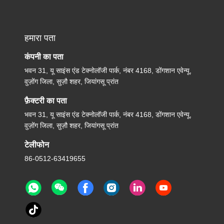
हमारा पता
कंपनी का पता
भवन 31, यू साइंस एंड टेक्नोलॉजी पार्क, नंबर 4168, डोंगशान एवेन्यू,
वुज़ोंग जिला, सुज़ौ शहर, जियांगसू प्रांत
फ़ैक्टरी का पता
भवन 31, यू साइंस एंड टेक्नोलॉजी पार्क, नंबर 4168, डोंगशान एवेन्यू,
वुज़ोंग जिला, सुज़ौ शहर, जियांगसू प्रांत
टेलीफोन
86-0512-63419655