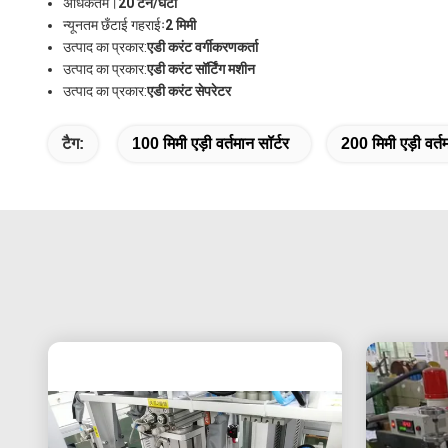
अधिकतम।
20 टन/घंटा
न्यूनतम छँटाई गहराईः
2 मिमी
उत्पाद का प्रकार:
एडी करंट वर्गीकरणकर्ता
उत्पाद का प्रकार:
एडी करंट सॉर्टिंग मशीन
उत्पाद का प्रकार:
एडी करंट सेपरेटर
टैग:
100 मिमी एड़ी वर्तमान सॉर्टर
200 मिमी एड़ी वर्तम