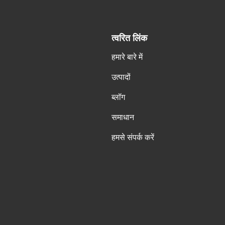
त्वरित लिंक
हमारे बारे में
उत्पादों
ब्लॉग
समाधान
हमसे संपर्क करें