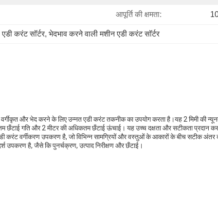
आपूर्ति की क्षमता:
10
 एडी करंट सॉर्टर
, 
भेदभाव करने वाली मशीन एडी करंट सॉर्टर
से वर्गीकृत और भेद करने के लिए उन्नत एडी करंट तकनीक का उपयोग करता है।यह 2 मिमी की न्यू
तम छँटाई गति और 2 मीटर की अधिकतम छँटाई ऊंचाई। यह उच्च दक्षता और सटीकता प्रदान करता
डी करंट वर्गीकरण उपकरण है, जो विभिन्न सामग्रियों और वस्तुओं के आकारों के बीच सटीक अंतर 
्श उपकरण है, जैसे कि पुनर्चक्रण, उत्पाद निरीक्षण और छँटाई।