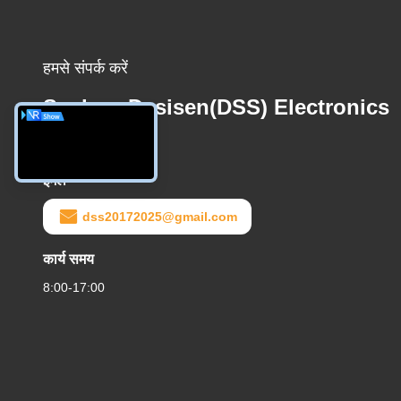
हमसे संपर्क करें
Suzhou Desisen(DSS) Electronics
Co.,Ltd
ईमेल
dss20172025@gmail.com
कार्य समय
8:00-17:00