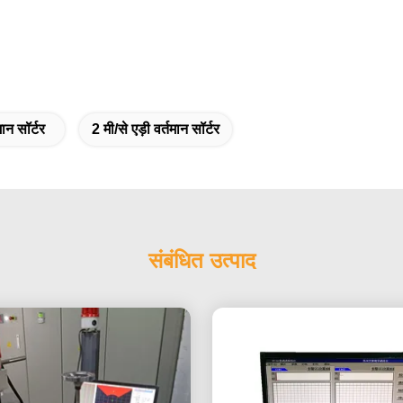
ान सॉर्टर
2 मी/से एड़ी वर्तमान सॉर्टर
संबंधित उत्पाद