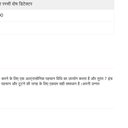
र रस्सी दोष डिटेक्टर
00
्त करने के लिए एक अल्ट्रासोनिक पहचान विधि का उपयोग करता है और तुरंत 7 इंच
दोष पहचान और टूटने की जगह के लिए एकदम सही समाधान है।अपनी उन्नत