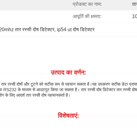
प्रोडक्ट का नाम:
ता
आपूर्ति की क्षमता:
1
20mhz तार रस्सी दोष डिटेक्टर
, 
ip54 ut दोष डिटेक्टर
उत्पाद का वर्णन:
 जो तार रस्सी दोषों और टूटने को सटीक रूप से पहचान सकता है।यह उपकरण सटीक डेटा प्राप
 या RS232 के माध्यम से आउटपुट किया जा सकता है। तार रस्सी दोष डिटेक्टर तार रस्सी 
ोग के लिए आदर्श तार रस्सी दोष पहचानकर्ता है।
विशेषताएं: