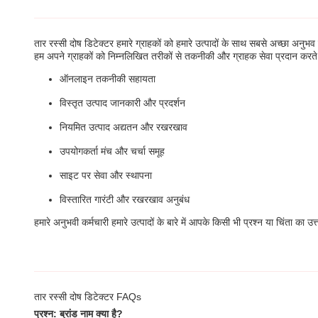
तार रस्सी दोष डिटेक्टर हमारे ग्राहकों को हमारे उत्पादों के साथ सबसे अच्छा अन
हम अपने ग्राहकों को निम्नलिखित तरीकों से तकनीकी और ग्राहक सेवा प्रदान करते ह
ऑनलाइन तकनीकी सहायता
विस्तृत उत्पाद जानकारी और प्रदर्शन
नियमित उत्पाद अद्यतन और रखरखाव
उपयोगकर्ता मंच और चर्चा समूह
साइट पर सेवा और स्थापना
विस्तारित गारंटी और रखरखाव अनुबंध
हमारे अनुभवी कर्मचारी हमारे उत्पादों के बारे में आपके किसी भी प्रश्न या चिंता का
तार रस्सी दोष डिटेक्टर FAQs
प्रश्न: ब्रांड नाम क्या है?