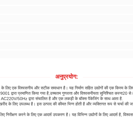
अनुप्रयोग:
े लिए एक विश्वसनीय और सटीक समाधान है। यह निर्माण सहित उद्योगों की एक किस्म के लिए ए
टर ISO9001 द्वारा प्रमाणित किया गया है,उच्चतम गुणवत्ता और विश्वसनीयता सुनिश्चित करना
।यह AC220V/50Hz द्वारा संचालित है और एक लकड़ी के बॉक्स पैकेजिंग के साथ आता है.
द के लिए उपलब्ध है। इस उत्पाद की कीमत भिन्न होती है और व्यक्तिगत रूप से चर्चा की ज
 लिए निरीक्षण करने के लिए एक आदर्श उपकरण है। यह विभिन्न उद्योगों के लिए आदर्श है, 