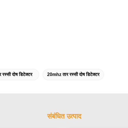
 रस्सी दोष डिटेक्टर
20mhz तार रस्सी दोष डिटेक्टर
संबंधित उत्पाद