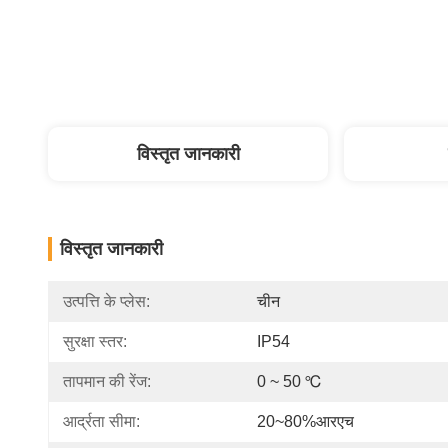
विस्तृत जानकारी
विस्तृत जानकारी
उत्पत्ति के प्लेस:
चीन
सुरक्षा स्तर:
IP54
तापमान की रेंज:
0 ~ 50 ℃
आर्द्रता सीमा:
20~80%आरएच