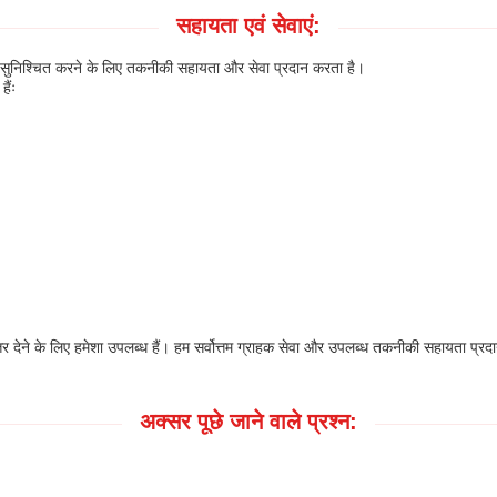
सहायता एवं सेवाएं:
ुभव सुनिश्चित करने के लिए तकनीकी सहायता और सेवा प्रदान करता है।
ैंः
 उत्तर देने के लिए हमेशा उपलब्ध हैं। हम सर्वोत्तम ग्राहक सेवा और उपलब्ध तकनीकी सहायता प्रदा
अक्सर पूछे जाने वाले प्रश्न: