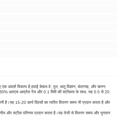
क आदर्श विकल्प है,हवाई केबल-वे, पुल, धातु विज्ञान, बंदरगाह, और खनन.
20 से 80% आरएच आर्द्रता रेंज और 0.1 मिमी की सटीकता के साथ, यह 0.5 से 20
ानी है।यह 15-20 कार्य दिवसों का त्वरित वितरण समय भी प्रदान करता है और
विश्वसनीय और सटीक परिणाम प्रदान करता है।यह तेजी से वितरण समय और भुगतान