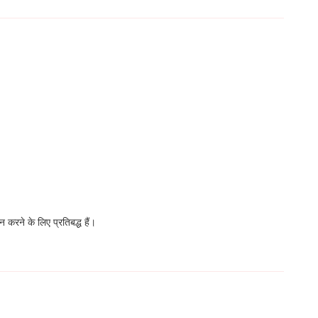
न करने के लिए प्रतिबद्ध हैं।