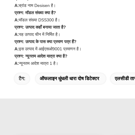
A:
ब्रांड नाम Desisen है।
प्रश्न: मॉडल संख्या क्या है?
A:
मॉडल संख्या DSS300 है।
प्रश्न: उत्पाद कहाँ बनाया जाता है?
A:
यह उत्पाद चीन में निर्मित है।
प्रश्न: उत्पाद के पास क्या प्रमाण पत्र हैं?
A:
इस उत्पाद में आईएसओ9001 प्रमाणन है।
प्रश्न: न्यूनतम आदेश मात्रा क्या है?
A:
न्यूनतम आदेश मात्रा 1 है।
टैग:
ऑफलाइन धुंधली धारा दोष डिटेक्टर
एलसीडी तार