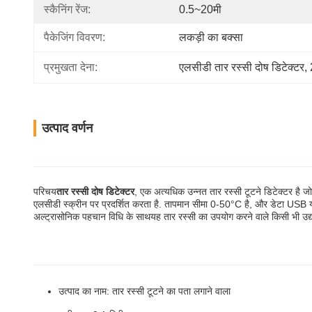
स्कैनिंग रेंज:
0.5~20मी
पैकेजिंग विवरण:
लकड़ी का बक्सा
प्रमुखता देना:
एलसीडी तार रस्सी दोष डिटेक्टर
, 
उत्पाद वर्णन
परिचय
तार रस्सी दोष डिटेक्टर
, एक अत्यधिक उन्नत तार रस्सी टूटने डिटेक्टर है
एलसीडी स्क्रीन पर प्रदर्शित करता है. तापमान सीमा 0-50°C है, और डेटा USB
अल्ट्रासोनिक पहचान विधि के साथयह तार रस्सी का उपयोग करने वाले किसी भी उद्य
उत्पाद का नाम: तार रस्सी टूटने का पता लगाने वाला