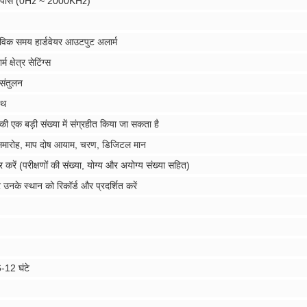
 पास (0Hz ~ 2000KHz)
्तविक समय हार्डवेयर आउटपुट अलार्म
षेत्र सेटिंग्स
 संतुलन
ाथ
 की एक बड़ी संख्या में संग्रहीत किया जा सकता है
ार समारोह, माप दोष आयाम, चरण, डिजिटल मान
ार करें (परीक्षणों की संख्या, योग्य और अयोग्य संख्या सहित)
 उनके स्थान को रिकॉर्ड और प्रदर्शित करें
6-12 घंटे