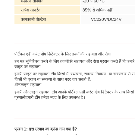
भंडारण तापमान
-20 ~ 60 °C
सापेक्ष आर्द्रता
85% से अधिक नहीं
कामकाजी वोल्टेज
VC220V/DC24V
पोर्टेबल एडी करंट दोष डिटेक्टर के लिए तकनीकी सहायता और सेवा
हम यह सुनिश्चित करने के लिए तकनीकी सहायता और सेवा प्रदान करते हैं कि हमारे 
साइट पर सहायता
हमारी साइट पर सहायता टीम किसी भी स्थापना, समस्या निवारण, या रखरखाव से सं
किसी भी प्रश्न या समस्या के साथ मदद कर सकते हैं.
ऑनलाइन सहायता
हमारी ऑनलाइन सहायता टीम आपके पोर्टेबल एडी करंट दोष डिटेक्टर के साथ किसी 
प्रणालीहमारी टीम हमेशा मदद के लिए उपलब्ध है।
प्रश्न 1: इस उत्पाद का ब्रांड नाम क्या है?