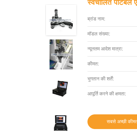
स्वचालित पोर्टेबल 
ब्रांड नाम:
मॉडल संख्या:
न्यूनतम आदेश मात्रा:
कीमत:
भुगतान की शर्तें:
आपूर्ति करने की क्षमता:
सबसे अच्छी कीमत