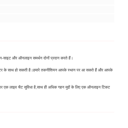
ए ऑन-साइट और ऑनलाइन समर्थन दोनों प्रदान करते हैं।
टेक्टर के साथ हो सकती है।हमारे तकनीशियन आपके स्थान पर आ सकते हैं और आपके
 पर एक लाइव चैट सुविधा है,साथ ही अधिक गहन मुद्दों के लिए एक ऑनलाइन टिकट