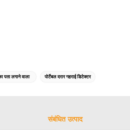
का पता लगाने वाला
पोर्टेबल दरार गहराई डिटेक्टर
संबंधित उत्पाद