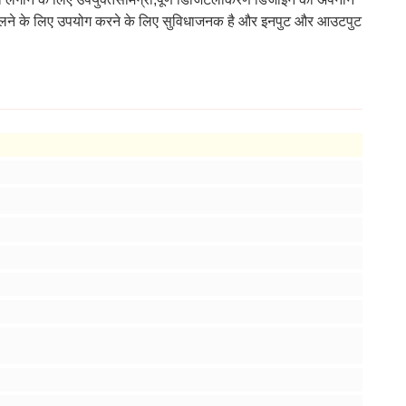
ो बदलने के लिए उपयोग करने के लिए सुविधाजनक है और इनपुट और आउटपुट