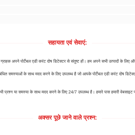
सहायता एवं सेवाएं:
ग्राहक अपने पोर्टेबल एडी करंट दोष डिटेक्टर से संतुष्ट हों। हम अपने सभी उत्पादों के लि
बंधित समस्याओं के साथ मदद करने के लिए उपलब्ध है जो आपके पोर्टेबल एडी करंट दोष डि
भी प्रश्न या समस्या के साथ मदद करने के लिए 24/7 उपलब्ध है। हमारे पास हमारी वेबसाइट
अक्सर पूछे जाने वाले प्रश्न: