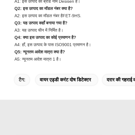
A1: इस उत्पाद का ब्रांड नाम Desisen है।
Q2: इस उत्पाद का मॉडल नंबर क्या है?
A2: इस उत्पाद का मॉडल नंबर है
FET-9HS
.
Q3: यह उत्पाद कहाँ बनाया गया है?
A3: यह उत्पाद चीन में निर्मित है।
Q4: क्या इस उत्पाद का कोई प्रमाणन है?
A4: हाँ, इस उत्पाद के पास ISO9001 प्रमाणन है।
Q5: न्यूनतम आदेश मात्रा क्या है?
A5: न्यूनतम आदेश मात्रा 1 है।
टैग:
वायर एड्डी करंट दोष डिटेक्टर
दरार की गहराई 