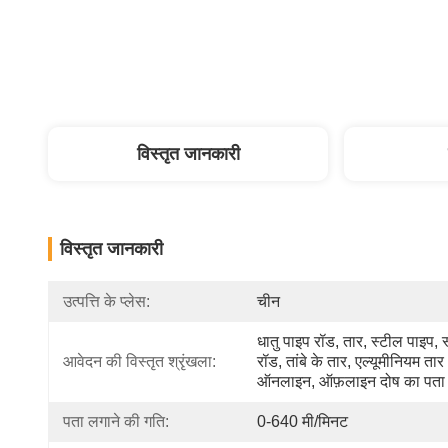
विस्तृत जानकारी
विस्तृत जानकारी
उत्पत्ति के प्लेस:
चीन
धातु पाइप रॉड, तार, स्टील पाइप, स
आवेदन की विस्तृत श्रृंखला:
रॉड, तांबे के तार, एल्यूमीनियम तार 
ऑनलाइन, ऑफ़लाइन दोष का पता
पता लगाने की गति:
0-640 मी/मिनट