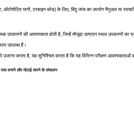
फ्ट, ऑटोमोटिव भागों, टरबाइन ब्लेड) के लिए, बिंदु जांच का उपयोग मैनुअल या स्वचाल
हायक उपकरणों की आवश्यकता होती है, जिन्हें मौजूदा उत्पादन स्थल उपकरणों का 
्प उपलब्ध हैं।
ो उजागर करता है, यह सुनिश्चित करता है कि यह विभिन्न परीक्षण आवश्यकताओं क
 का पता लगाने और मोटाई मापने के संचालन