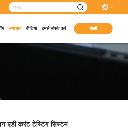
लॉग
समाधान
वीडियो
हमसे संपर्क करें
बोली
ेशन एडी करंट टेस्टिंग सिस्टम