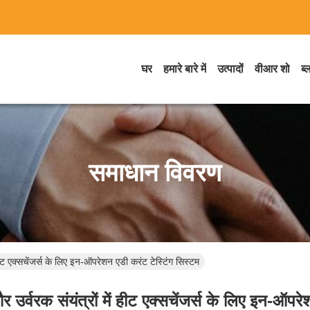
घर
हमारे बारे में
उत्पादों
वीआर शो
ब्
समाधान विवरण
 हीट एक्सचेंजर्स के लिए इन-ऑपरेशन एडी करंट टेस्टिंग सिस्टम
 उर्वरक संयंत्रों में हीट एक्सचेंजर्स के लिए इन-ऑपर