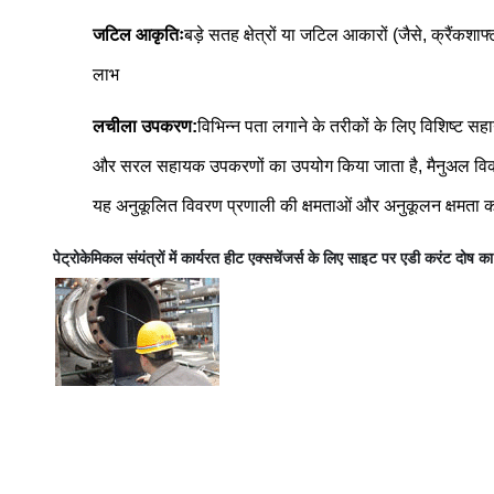
जटिल आकृतिः
बड़े सतह क्षेत्रों या जटिल आकारों (जैसे, क्रैंकशा
लाभ
लचीला उपकरण:
विभिन्न पता लगाने के तरीकों के लिए विशिष्ट स
और सरल सहायक उपकरणों का उपयोग किया जाता है, मैनुअल विकल
यह अनुकूलित विवरण प्रणाली की क्षमताओं और अनुकूलन क्षमता क
पेट्रोकेमिकल संयंत्रों में कार्यरत हीट एक्सचेंजर्स के लिए साइट पर एडी करंट दोष