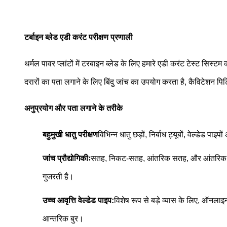
टर्बाइन ब्लेड एडी करंट परीक्षण प्रणाली
थर्मल पावर प्लांटों में टरबाइन ब्लेड के लिए हमारे एडी करंट टेस्ट सिस
दरारों का पता लगाने के लिए बिंदु जांच का उपयोग करता है, कैविटेशन पिट
अनुप्रयोग और पता लगाने के तरीके
बहुमुखी धातु परीक्षण
विभिन्न धातु छड़ों, निर्बाध ट्यूबों, वेल्डेड
जांच प्रौद्योगिकीः
सतह, निकट-सतह, आंतरिक सतह, और आंतरिक दोष 
गुजरती है।
उच्च आवृत्ति वेल्डेड पाइप:
विशेष रूप से बड़े व्यास के लिए, ऑनलाइन
आन्तरिक बुर।