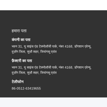
हमारा पता
कंपनी का पता
भवन 31, यू साइंस एंड टेक्नोलॉजी पार्क, नंबर 4168, डोंगशान एवेन्यू,
वुज़ोंग जिला, सुज़ौ शहर, जियांगसू प्रांत
फ़ैक्टरी का पता
भवन 31, यू साइंस एंड टेक्नोलॉजी पार्क, नंबर 4168, डोंगशान एवेन्यू,
वुज़ोंग जिला, सुज़ौ शहर, जियांगसू प्रांत
टेलीफोन
86-0512-63419655