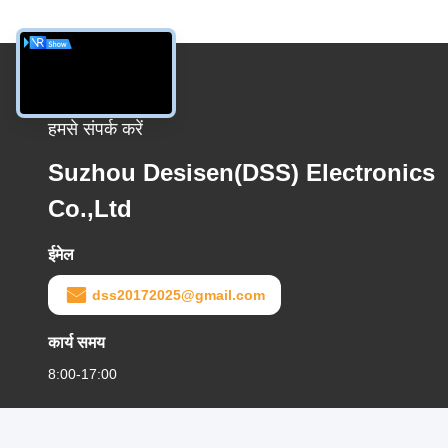
हमसे संपर्क करें
Suzhou Desisen(DSS) Electronics
Co.,Ltd
ईमेल
dss20172025@gmail.com
कार्य समय
8:00-17:00