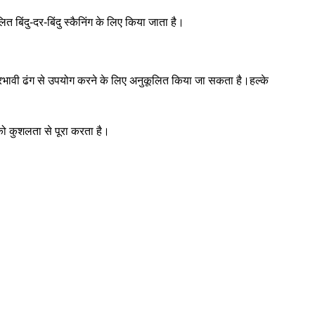
ित बिंदु-दर-बिंदु स्कैनिंग के लिए किया जाता है।
प्रभावी ढंग से उपयोग करने के लिए अनुकूलित किया जा सकता है।हल्के
ो कुशलता से पूरा करता है।