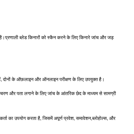
 है।प्रणाली ब्लेड किनारों को स्कैन करने के लिए किनारे जांच और जड़
िल हैं, दोनों के ऑफ़लाइन और ऑनलाइन परीक्षण के लिए उपयुक्त है।
ण और पता लगाने के लिए जांच के आंतरिक छेद के माध्यम से सामग्री
कर्ता का उपयोग करता है, जिसमें अपूर्ण प्रवेश, समावेशन,ब्लोहोल्स, और