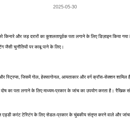
2025-05-30
्टम को किनारे और जड़ दरारों का कुशलतापूर्वक पता लगाने के लिए डिज़ाइन किया गया
िंग जैसी चुनौतियों पर काबू पाने के लिए।
 पाइपों और स्ट्रिप्स, जिसमें गोल, हेक्सागोनल, आयताकार और वर्ग क्रॉस-सेक्शन शाम
का पता लगाने के लिए माध्यम-प्रकार के जांच का उपयोग करता है। रैखिक संचर
 एड्डी करंट टेस्टिंग के लिए सेडल-प्रकार के चुंबकीय संतृप्त करने वाले और जांच