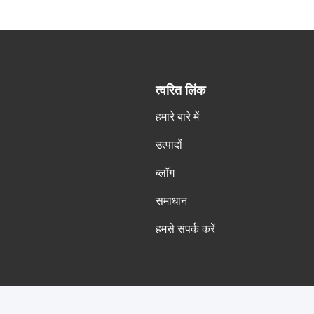
त्वरित लिंक
हमारे बारे में
उत्पादों
ब्लॉग
समाधान
हमसे संपर्क करें