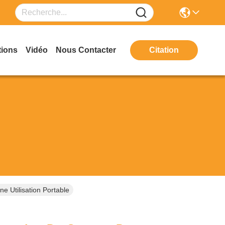
tions
Vidéo
Nous Contacter
Citation
 Utilisation Portable