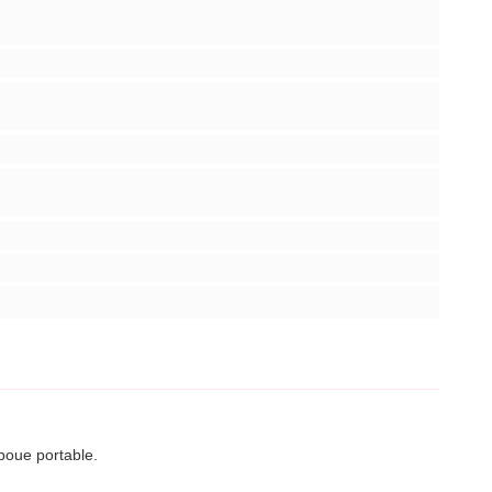
 boue portable.