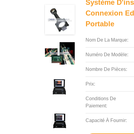
Système D'in
Connexion Edd
Portable
Nom De La Marque:
Numéro De Modèle:
Nombre De Pièces:
Prix:
Conditions De
Paiement:
Capacité À Fournir: