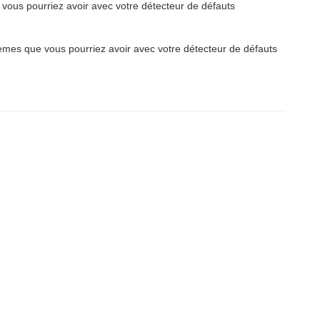
 vous pourriez avoir avec votre détecteur de défauts
lèmes que vous pourriez avoir avec votre détecteur de défauts