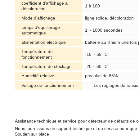
coefficient d'affichage à
1 à 100
décoloration
Mode d'affichage
ligne solide, décoloration
temps d'équilibrage
1 ~ 1000 secondes
automatique
alimentation électrique
batterie au lithium une fois 
Température de
-15 ~ 55 °C
fonctionnement
Température de stockage
-20 ~ 60 °C
Humidité relative
pas plus de 85%
Voltage de fonctionnement
Les réglages de tensio
Assistance technique et service pour détecteur de défauts de co
Nous fournissons un support technique et un service pour que no
Soutien sur place