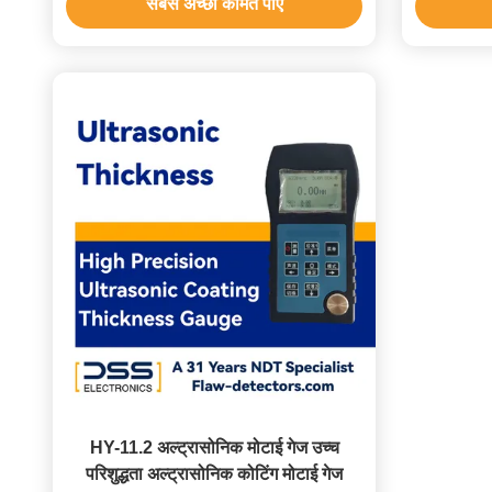
सबसे अच्छी कीमत पाएं
HY-11.2 अल्ट्रासोनिक मोटाई गेज उच्च
परिशुद्धता अल्ट्रासोनिक कोटिंग मोटाई गेज