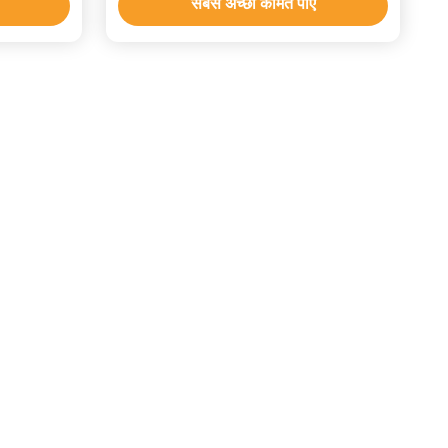
सबसे अच्छी कीमत पाएं