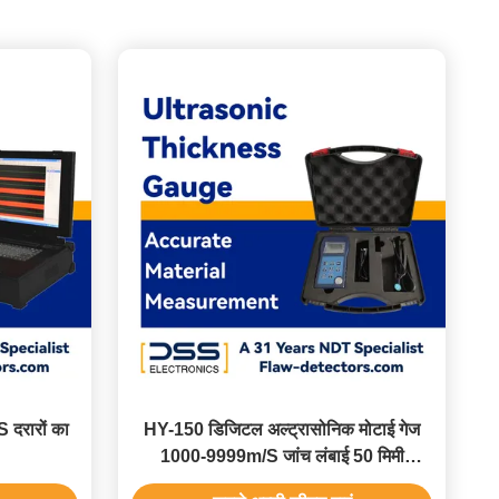
 दरारों का
HY-150 डिजिटल अल्ट्रासोनिक मोटाई गेज
1000-9999m/S जांच लंबाई 50 मिमी
सटीकता ±0.5%