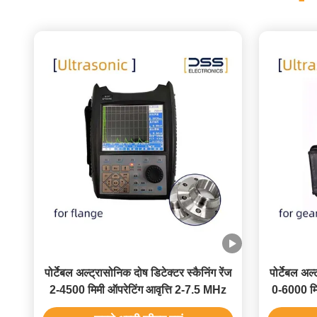
पोर्टेबल अल्ट्रासोनिक दोष डिटेक्टर स्कैनिंग रेंज
पोर्टेबल अल्
2-4500 मिमी ऑपरेटिंग आवृत्ति 2-7.5 MHz
0-6000 मि