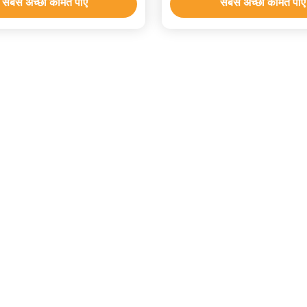
सबसे अच्छी कीमत पाएं
सबसे अच्छी कीमत पाएं