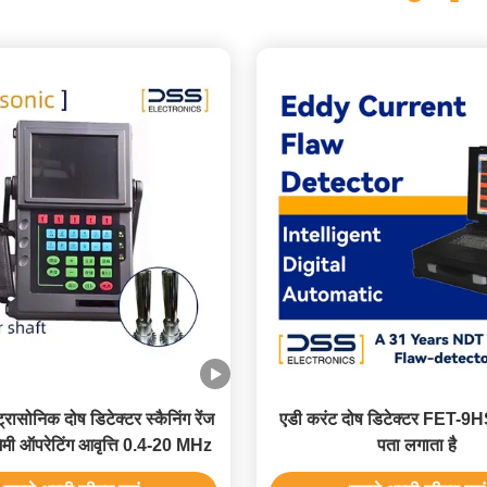
ट्रासोनिक दोष डिटेक्टर स्कैनिंग रेंज
एडी करंट दोष डिटेक्टर FET-9HS
मी ऑपरेटिंग आवृत्ति 0.4-20 MHz
पता लगाता है